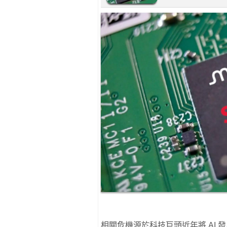
相關危機源於科技巨頭近年將 AI 