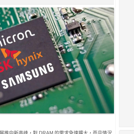
發展推向新高峰，對 DRAM 的需求急速擴大，而且情況