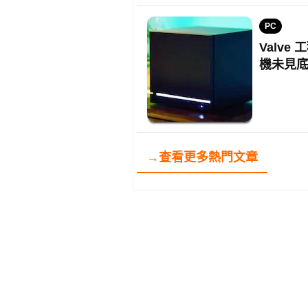
PC
Valve
機未見
→查看更多熱門文章