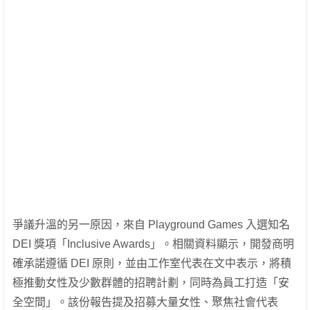
爭議升溫的另一原因，來自 Playground Games 入選知名
DEI 獎項「Inclusive Awards」。相關資料顯示，開發商明
確承諾遵循 DEI 原則，並由工作室代表在文中表示，將積
極推動女性及少數群體的招聘計劃，同時為員工打造「安
全空間」。該份報告提及招募大量女性、聚焦社會代表