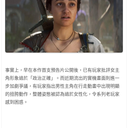
事實上，早在本作首支預告片公開後，已有玩家批評女主
角形象過於「政治正確」。而近期流出的實機畫面則進一
步加劇爭議，有玩家指出男性主角在行走動畫中出現明顯
的扭胯動作，整體姿態被認為過於女性化，令系列老玩家
感到困惑。