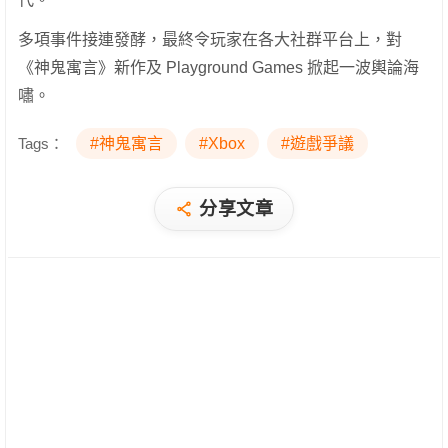
多項事件接連發酵，最終令玩家在各大社群平台上，對
《神鬼寓言》新作及 Playground Games 掀起一波輿論海
嘯。
Tags：
#神鬼寓言
#Xbox
#遊戲爭議
分享文章