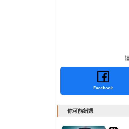
追
Facebook
你可能錯過