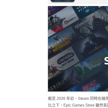
截至 2026 年初，Steam 同時
比之下，Epic Games Stor