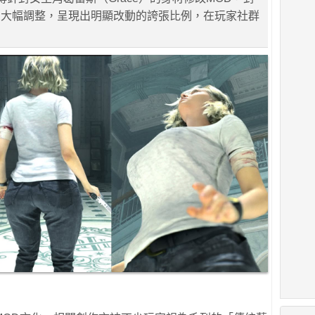
出大幅調整，呈現出明顯改動的誇張比例，在玩家社群
。