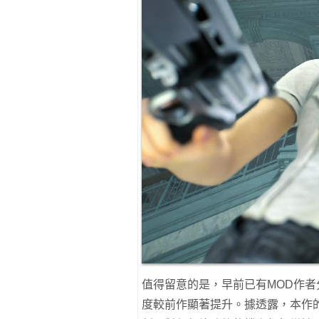
值得留意的是，早前已有MOD作者
度較前作顯著提升。據透露，本作的