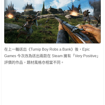
在上一輪送出《Turnip Boy Robs a Bank》後，Epic
Games 今次改為送出兩款在 Steam 擁有「Very Positive」
評價的作品，題材風格亦相當不同。