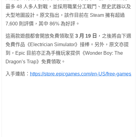
最多 48 人多人對戰，並採用職業分工戰鬥、歷史武器以及
大型地圖設計。原文指出，該作目前在 Steam 擁有超過
7,600 則評價，其中 86% 為好評。
這兩款遊戲都會開放免費領取至
3 月 19 日
，之後將由下週
免費作品《Electrician Simulator》接棒。另外，原文亦提
到，Epic 目前亦正為手機玩家提供《Wonder Boy: The
Dragon’s Trap》免費領取。
入手連結：
https://store.epicgames.com/en-US/free-games