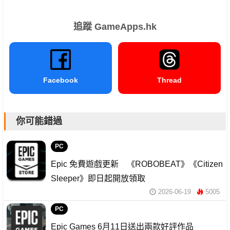
追蹤 GameApps.hk
Facebook
Thread
你可能錯過
PC
Epic 免費遊戲更新 《ROBOBEAT》《Citizen
Sleeper》即日起開放領取
2026-06-19
5005
PC
Epic Games 6月11日送出兩款好評作品