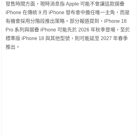
發售時間方面，現時消息指 Apple 可能不會讓這款摺疊
iPhone 在傳統 9 月 iPhone 發布會中擔任唯一主角，而是
有機會採用分階段推出策略。部分報道提到，iPhone 18
Pro 系列與摺疊 iPhone 可能先於 2026 年秋季登場，至於
標準版 iPhone 18 與其他型號，則可能延至 2027 年春季
推出。