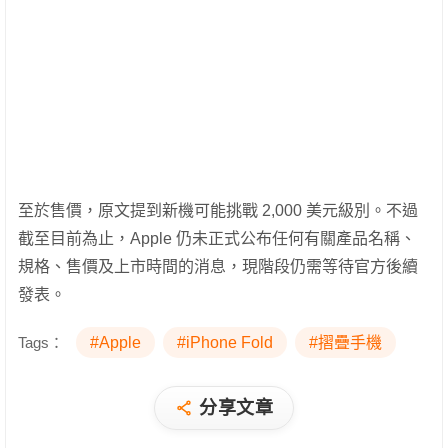
至於售價，原文提到新機可能挑戰 2,000 美元級別。不過
截至目前為止，Apple 仍未正式公布任何有關產品名稱、
規格、售價及上市時間的消息，現階段仍需等待官方後續
發表。
Tags：
#Apple
#iPhone Fold
#摺疊手機
分享文章