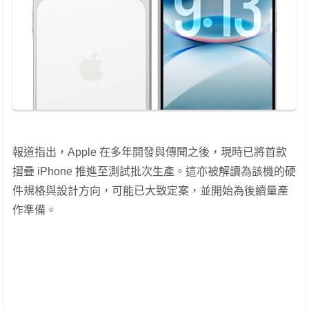
報道指出，Apple 在多年開發與傳聞之後，現時已將首款
摺疊 iPhone 推進至測試批次生產。這亦被解讀為該機的硬
件規格與設計方向，可能已大致定案，並開始為後續量產
作準備。