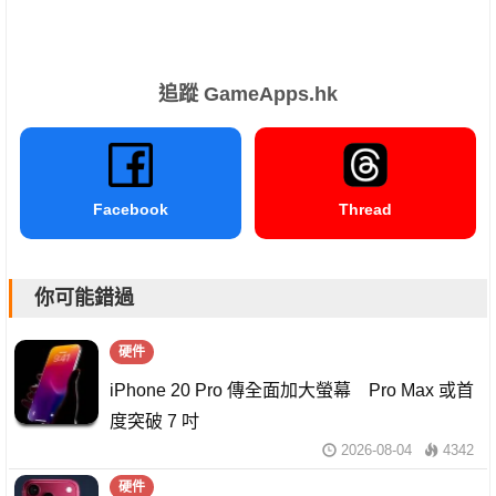
追蹤 GameApps.hk
Facebook
Thread
你可能錯過
硬件
iPhone 20 Pro 傳全面加大螢幕 Pro Max 或首
度突破 7 吋
2026-08-04
4342
硬件