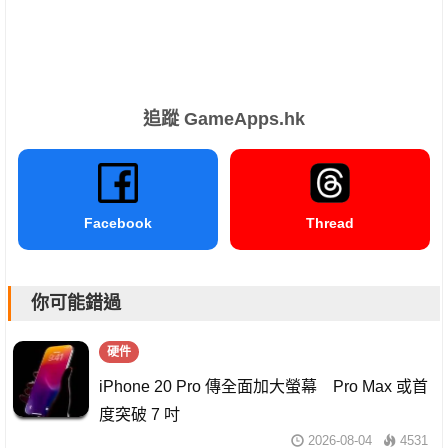
追蹤 GameApps.hk
Facebook
Thread
你可能錯過
硬件
iPhone 20 Pro 傳全面加大螢幕 Pro Max 或首
度突破 7 吋
2026-08-04
4531