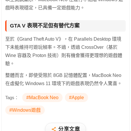
戲時表現穩定，已具備一定遊戲能力。
GTA V 表現不足但有替代方案
至於《Grand Theft Auto V》，在 Parallels Desktop 環境
下未能維持可遊玩幀率。不過，透過 CrossOver（基於
Wine 容器及 Proton 技術）則有機會獲得更理想的遊戲體
驗。
整體而言，即使受限於 8GB 記憶體配置，MacBook Neo
在虛擬化 Windows 11 環境下的遊戲表現仍然令人驚喜。
Tags：
#MacBook Neo
#Apple
#Windows遊戲
分享文章