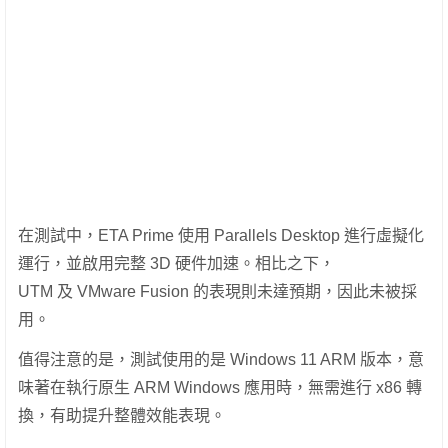
在測試中，ETA Prime 使用 Parallels Desktop 進行虛擬化
運行，並啟用完整 3D 硬件加速。相比之下，
UTM 及 VMware Fusion 的表現則未達預期，因此未被採
用。
值得注意的是，測試使用的是 Windows 11 ARM 版本，意
味著在執行原生 ARM Windows 應用時，無需進行 x86 轉
換，有助提升整體效能表現。