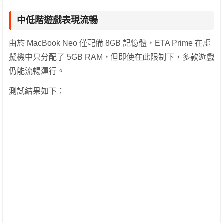
中低階遊戲表現流暢
由於 MacBook Neo 僅配備 8GB 記憶體，ETA Prime 在虛
擬機中只分配了 5GB RAM，但即使在此限制下，多款遊戲
仍能流暢運行。
測試結果如下：