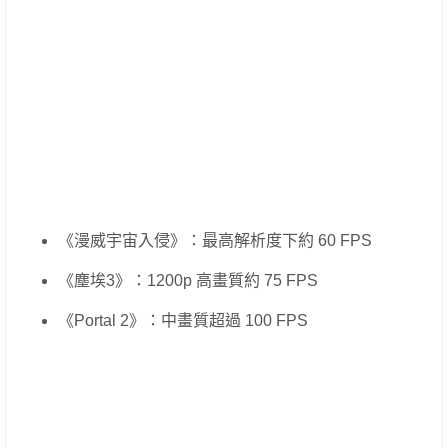
《漫威宇宙入侵》：最高解析度下約 60 FPS
《塵埃3》：1200p 高畫質約 75 FPS
《Portal 2》：中畫質超過 100 FPS