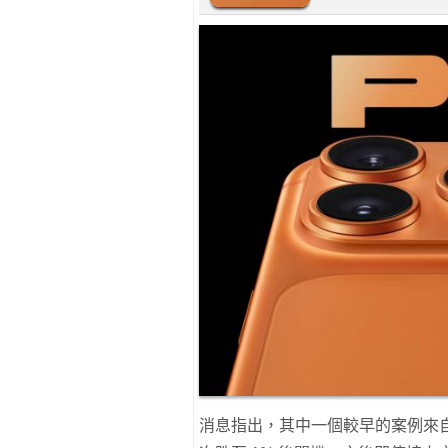
消息指出，其中一個較早的案例來自 Redd