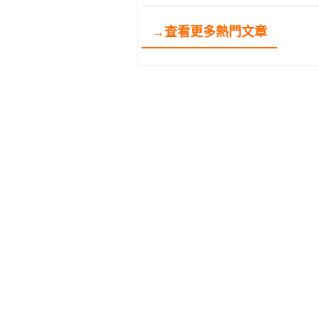
→查看更多熱門文章