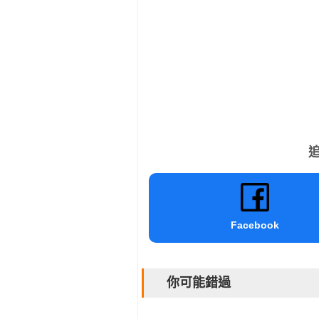
追
Facebook
你可能錯過