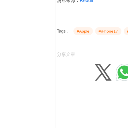
消息來源：
Reddit
Tags：
#Apple
#iPhone17
分享文章