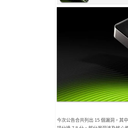
今次公告合共列出 15 個漏洞，其中最