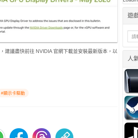
遊戲
用戶，建議盡快前往 NVIDIA 官網下載並安裝最新版本，以
人
#顯示卡驅動