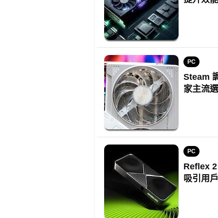
PC
Steam
家主流
PC
Reflex
吸引用