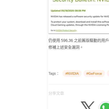
仍使用 596.36 之前舊版驅動的
修補上述安全漏洞。
Tags：
#NVIDIA
#GeForce
分享文章