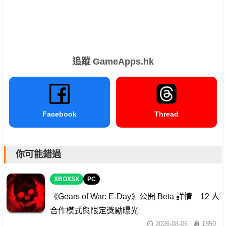
追蹤 GameApps.hk
Facebook
Thread
你可能錯過
XBOXSX
PC
《Gears of War: E-Day》公開 Beta 詳情 12 人
合作模式與限定獎勵曝光
2026-08-06
1850