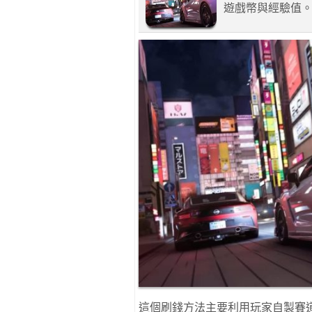
遊戲幣與經驗值
這個刷錢方法主要利用玩家自製賽