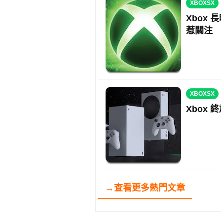
XBOXSX
Xbox
惹關注
XBOXSX
Xbox
→查看更多熱門文章