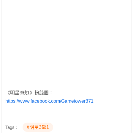
《明星3缺1》粉絲團：
https://www.facebook.com/Gametower371
Tags：
#明星3缺1