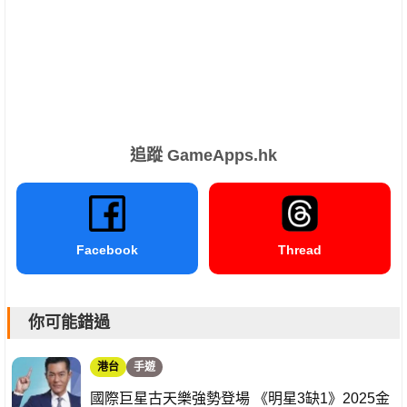
追蹤 GameApps.hk
Facebook
Thread
你可能錯過
港台
手遊
國際巨星古天樂強勢登場 《明星3缺1》2025金