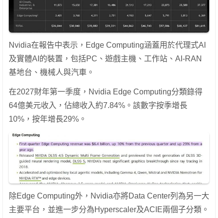
Nvidia在報告中表示，Edge Computing涵蓋用於代理式AI
及實體AI的裝置，包括PC、遊戲主機、工作站、AI-RAN
基地台、機械人與汽車。
在2027財年第一季度，Nvidia Edge Computing分類錄得
64億美元收入，佔總收入約7.84%。該數字按季增長
10%，按年增長29%。
除Edge Computing外，Nvidia亦將Data Center列為另一大
主要平台，並進一步分為Hyperscaler及ACIE兩個子分類。