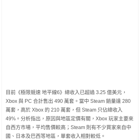
目前《極限競速 地平線6》總收入已超過 3.25 億美元，
Xbox 與 PC 合計售出 490 萬套。當中 Steam 銷量達 280
萬套，高於 Xbox 的 210 萬套，但 Steam 只佔總收入
49%。分析指出，原因與地區定價有關，Xbox 玩家主要來
自西方市場，平均售價較高；Steam 則有不少買家來自中
國、日本及巴西等地區，單套收入相對較低。