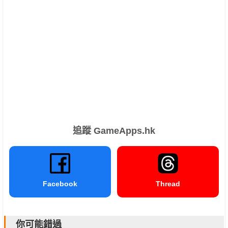
追蹤 GameApps.hk
Facebook
Thread
你可能錯過