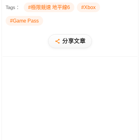
Tags：
#極限競速 地平線6
#Xbox
#Game Pass
分享文章