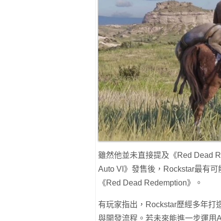
雖然他並未直接提及《Red Dead Re
Auto VI》發售後，Rockst
《Red Dead Redemption》。
有玩家指出，Rockstar歷經多年打造《
與開發流程。若未來能進一步運用