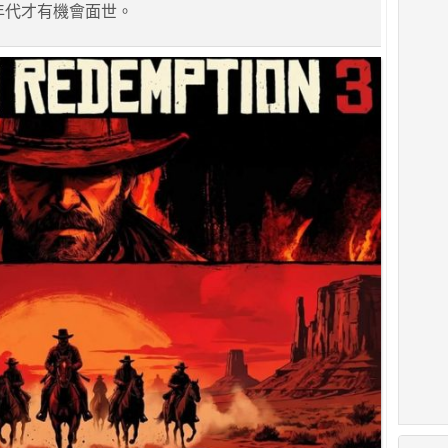
0年代才有機會面世。