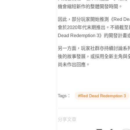
機會縮短新作的整體開發時間。
因此，部分玩家開始推測《Red Dead
會於2020年代末期推出。不過截至目前
Dead Redemption 3》的開發
另一方面，玩家社群亦持續討論系列未來
後的故事發展，或採用全新主角與
尚未作出回應。
Tags：
#Red Dead Redemption 3
分享文章