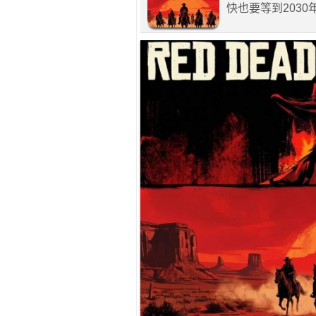
快也要等到203