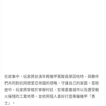
在故事中，玩家將扮演年輕機甲駕駛員萊因哈特，與夥伴
們共同對抗岡德里亞帝國的侵略，守護自己的家園。冒險
途中，玩家將穿梭於寧靜村莊、宏偉要塞城市以及遭受戰
火摧殘的工業地帶，並依照個人喜好打造專屬機甲「勇
士」。