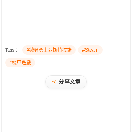
Tags：
#鐵翼勇士亞斯特拉錄
#Steam
#機甲遊戲
分享文章