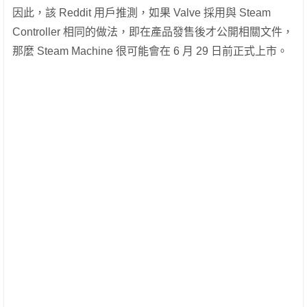
因此，該 Reddit 用戶推測，如果 Valve 採用與 Steam
Controller 相同的做法，即在產品發售後才公開相關文件，
那麼 Steam Machine 很可能會在 6 月 29 日前正式上市。