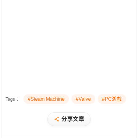
Tags：
#Steam Machine
#Valve
#PC遊戲
分享文章