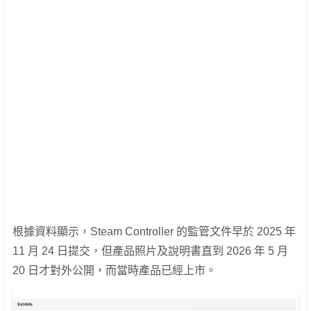
根據資料顯示，Steam Controller 的監管文件早於 2025 年
11 月 24 日提交，但產品照片及說明書直到 2026 年 5 月
20 日才對外公開，而當時產品已經上市。