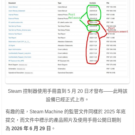
Steam 控制器使用手冊直到 5 月 20 日才發布——此時該
設備已經正式上市。
有趣的是，Steam Machine 的監管文件同樣於 2025 年底
提交，而文件中標示的產品照片及使用手冊公開日期則
為
2026 年 6 月 29 日
。