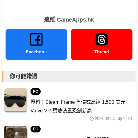
追蹤 GameApps.hk
Facebook
Thread
你可能錯過
PC
爆料：Steam Frame 售價或高達 1,500 美元
Valve VR 頭戴裝置恐創新高
2026-08-04
2260
PC