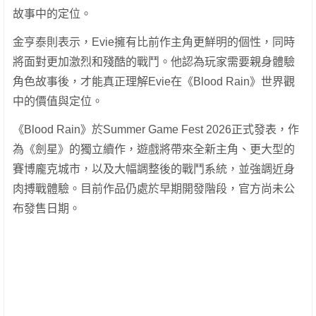
故事中的定位。
金亨泰則表示，Evie擁有比前作主角更鮮明的個性，同時
將面對更加激烈和殘酷的戰鬥。他認為玩家需要親身體驗
角色故事後，才能真正理解Evie在《Blood Rain》世界觀
中的價值與定位。
《Blood Rain》於Summer Game Fest 2026正式發表，作
為《劍星》的獨立續作，遊戲將帶來全新主角、更大型的
賽博龐克城市，以及大幅調整後的戰鬥系統，並強調近身
肉搏戰體驗。目前作品仍處於早期開發階段，官方尚未公
布發售日期。