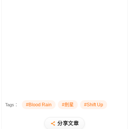
Tags：
#Blood Rain
#劍星
#Shift Up
分享文章