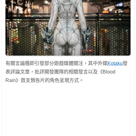
有關言論隨即引發部分遊戲媒體關注，其中外媒
Kotaku
發
表評論文章，批評開發團隊的相關發言以及《Blood
Rain》首支預告片的角色呈現方式。