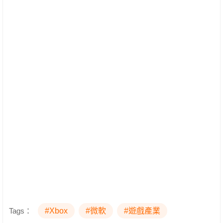
Tags：
#Xbox
#微軟
#遊戲產業