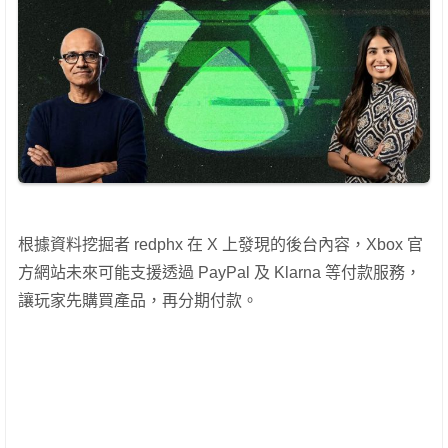
根據資料挖掘者 redphx 在 X 上發現的後台內容，Xbox 官
方網站未來可能支援透過 PayPal 及 Klarna 等付款服務，
讓玩家先購買產品，再分期付款。