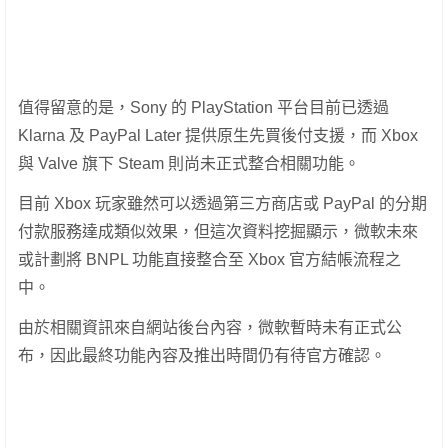
值得留意的是，Sony 的 PlayStation 平台目前已透過
Klarna 及 PayPal Later 提供原生先買後付支援，而 Xbox
與 Valve 旗下 Steam 則尚未正式整合相關功能。
目前 Xbox 玩家雖然可以透過第三方商店或 PayPal 的分期
付款服務達成類似效果，但這次資料挖掘顯示，微軟未來
或計劃將 BNPL 功能直接整合至 Xbox 官方結帳流程之
中。
由於相關資訊來自網站後台內容，微軟暫時未有正式公
布，因此最終功能內容及推出時間仍有待官方確認。