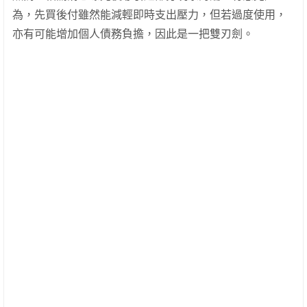
為，先買後付雖然能減輕即時支出壓力，但若過度使用，
亦有可能增加個人債務負擔，因此是一把雙刃劍。