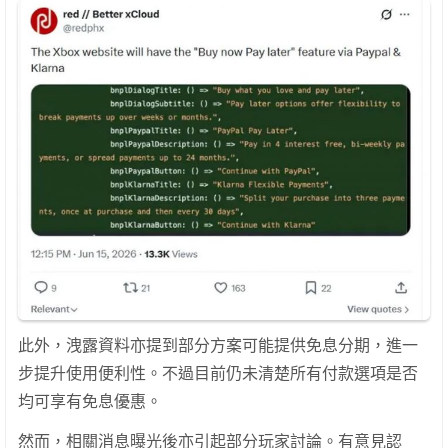
此外，洩露資料亦提到部分方案可能提供免息分期，進一
步提升使用便利性。不過目前仍未清楚所有付款選項是否
均可享有免息優惠。
然而，相關消息曝光後亦引起部分玩家討論。有意見認