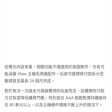
從曝光內容來看，相關功能不僅適用於遊戲軟件，亦有可
能涵蓋 Xbox 主機及周邊配件。玩家可選擇將付款拆分至
數週甚至最長 24 個月完成。
對於無法一次過支付高額費用的玩家而言，這種彈性付款
方式有望降低購買門檻，特別是在 AAA 遊戲售價持續維持
在 60 美元以上，以及主機硬件價格不斷上升的情況下。