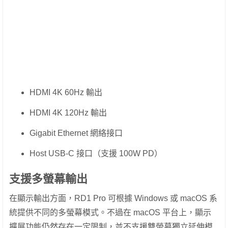
HDMI 4K 60Hz 輸出
HDMI 4K 120Hz 輸出
Gigabit Ethernet 網絡接口
Host USB-C 接口（支援 100W PD）
支援多螢幕輸出
在顯示輸出方面，RD1 Pro 可根據 Windows 或 macOS 系
統提供不同的多螢幕模式。不過在 macOS 平台上，顯示
擴展功能仍然存在一定限制，並不支援雙螢幕獨立延伸模