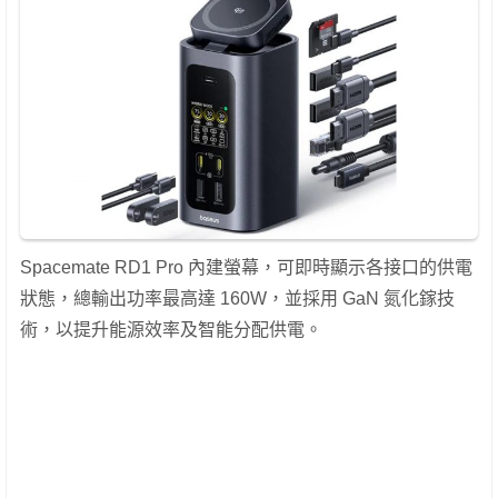
Spacemate RD1 Pro 內建螢幕，可即時顯示各接口的供電
狀態，總輸出功率最高達 160W，並採用 GaN 氮化鎵技
術，以提升能源效率及智能分配供電。