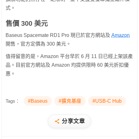
式。
售價 300 美元
Baseus Spacemate RD1 Pro 現已於官方網站及
Amazon
開售，官方定價為 300 美元。
值得留意的是，Amazon 平台早於 6 月 11 日已經上架該產
品。目前官方網站及 Amazon 均提供限時 60 美元折扣優
惠。
Tags：
#Baseus
#擴充基座
#USB-C Hub
分享文章