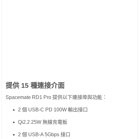
提供 15 種連接介面
Spacemate RD1 Pro 提供以下連接埠與功能：
2 個 USB-C PD 100W 輸出接口
Qi2.2 25W 無線充電板
2 個 USB-A 5Gbps 接口