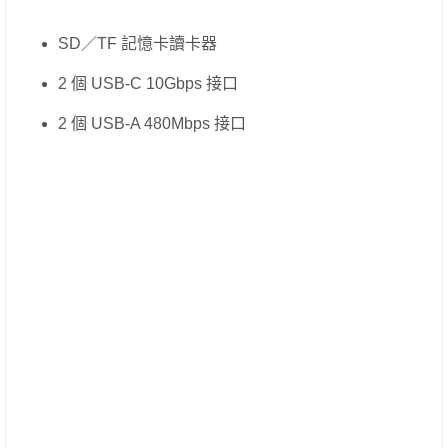
SD／TF 記憶卡讀卡器
2 個 USB-C 10Gbps 接口
2 個 USB-A 480Mbps 接口