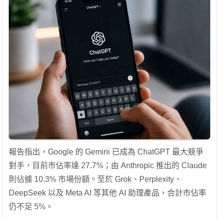
報告指出，Google 的 Gemini 已成為 ChatGPT 最大競爭
對手，目前市佔率達 27.7%；由 Anthropic 推出的 Claude
則佔據 10.3% 市場份額。至於 Grok、Perplexity、
DeepSeek 以及 Meta AI 等其他 AI 助理產品，合計市佔率
仍不足 5%。