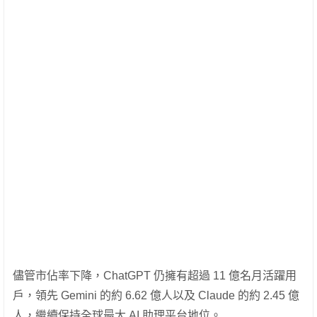
儘管市佔率下降，ChatGPT 仍擁有超過 11 億名月活躍用
戶，領先 Gemini 的約 6.62 億人以及 Claude 的約 2.45 億
人，繼續保持全球最大 AI 助理平台地位。