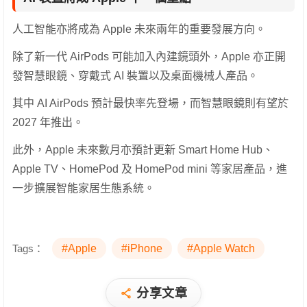
人工智能亦將成為 Apple 未來兩年的重要發展方向。
除了新一代 AirPods 可能加入內建鏡頭外，Apple 亦正開
發智慧眼鏡、穿戴式 AI 裝置以及桌面機械人產品。
其中 AI AirPods 預計最快率先登場，而智慧眼鏡則有望於
2027 年推出。
此外，Apple 未來數月亦預計更新 Smart Home Hub、
Apple TV、HomePod 及 HomePod mini 等家居產品，進
一步擴展智能家居生態系統。
Tags：
#Apple
#iPhone
#Apple Watch
分享文章