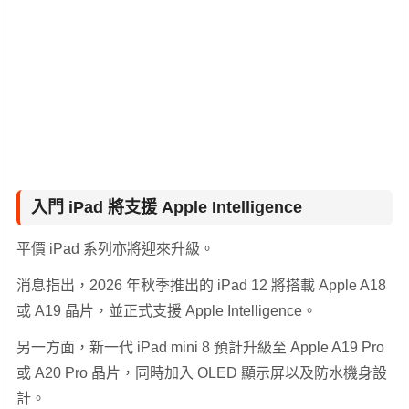
入門 iPad 將支援 Apple Intelligence
平價 iPad 系列亦將迎來升級。
消息指出，2026 年秋季推出的 iPad 12 將搭載 Apple A18
或 A19 晶片，並正式支援 Apple Intelligence。
另一方面，新一代 iPad mini 8 預計升級至 Apple A19 Pro
或 A20 Pro 晶片，同時加入 OLED 顯示屏以及防水機身設
計。