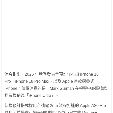
消息指出，2026 年秋季發表會預計僅推出 iPhone 18
Pro、iPhone 18 Pro Max，以及 Apple 首款摺疊式
iPhone。值得注意的是，Mark Gurman 在報導中亦將這款
摺疊機稱為「iPhone Ultra」。
新機預計搭載採用台積電 2nm 製程打造的 Apple A20 Pro
晶片，並帶來可變光圈相機以及更小尺寸的 Dynamic