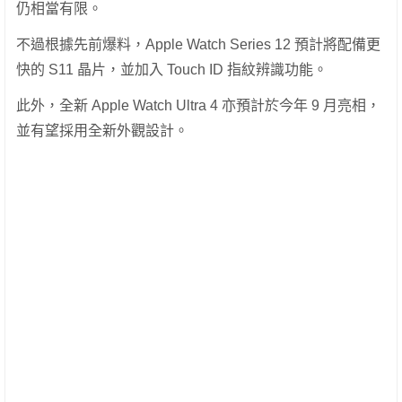
仍相當有限。
不過根據先前爆料，Apple Watch Series 12 預計將配備更
快的 S11 晶片，並加入 Touch ID 指紋辨識功能。
此外，全新 Apple Watch Ultra 4 亦預計於今年 9 月亮相，
並有望採用全新外觀設計。