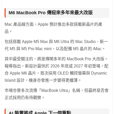
M6 MacBook Pro 傳迎來多年來最大改版
Mac 產品線方面，Apple 預計推出多款搭載新晶片的產
品。
包括搭載 Apple M5 Max 與 M6 Ultra 的 Mac Studio、新一
代 M5 與 M5 Pro Mac mini，以及配備 M5 晶片的 iMac。
其中最受關注的，將是傳聞多年的 MacBook Pro 大改版。
報導指出，新設計最快於 2026 年底或 2027 年初登場，配
合 Apple M6 晶片，首次採用 OLED 觸控螢幕與 Dynamic
Island 設計，機身亦會進一步變得更纖薄。
市場亦曾多次流傳「MacBook Ultra」名稱，但最終是否會
正式採用仍有待觀察。
AI 裝置將成 Apple 下一個重點