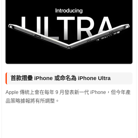
首款摺疊 iPhone 或命名為 iPhone Ultra
Apple 傳統上會在每年 9 月發表新一代 iPhone，但今年產
品策略據報將有所調整。