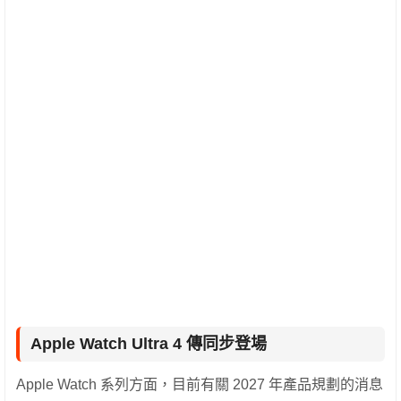
Apple Watch Ultra 4 傳同步登場
Apple Watch 系列方面，目前有關 2027 年產品規劃的消息