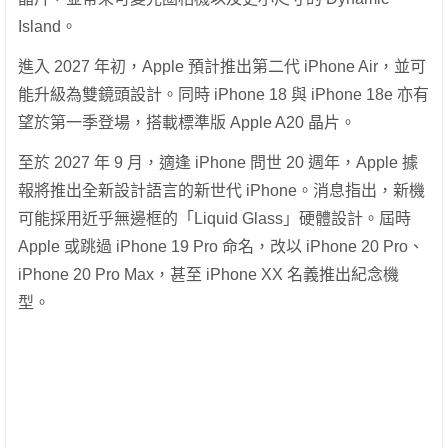
Island。
進入 2027 年初，Apple 預計推出第二代 iPhone Air，並可
能升級為雙鏡頭設計。同時 iPhone 18 與 iPhone 18e 亦有
望於第一季登場，搭載標準版 Apple A20 晶片。
至於 2027 年 9 月，適逢 iPhone 問世 20 週年，Apple 據
報將推出全新設計語言的新世代 iPhone。消息指出，新機
可能採用近乎無邊框的「Liquid Glass」硬體設計。屆時
Apple 或跳過 iPhone 19 Pro 命名，改以 iPhone 20 Pro、
iPhone 20 Pro Max，甚至 iPhone XX 名義推出紀念機
型。