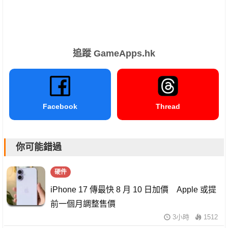
追蹤 GameApps.hk
Facebook
Thread
你可能錯過
硬件
iPhone 17 傳最快 8 月 10 日加價 Apple 或提
前一個月調整售價
3小時
1512