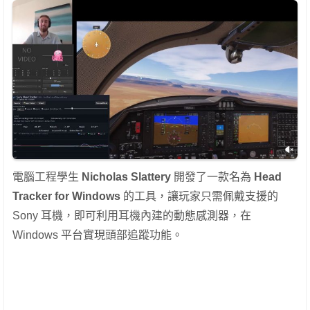
電腦工程學生
Nicholas Slattery
開發了一款名為
Head
Tracker for Windows
的工具，讓玩家只需佩戴支援的
Sony 耳機，即可利用耳機內建的動態感測器，在
Windows 平台實現頭部追蹤功能。