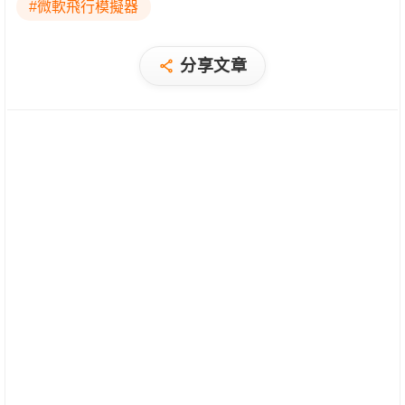
#微軟飛行模擬器
分享文章