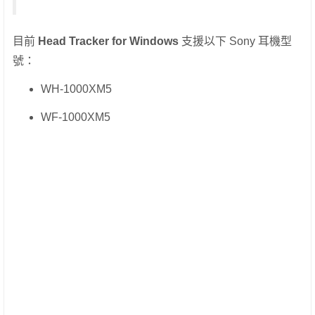
目前
Head Tracker for Windows
支援以下 Sony 耳機型
號：
WH-1000XM5
WF-1000XM5