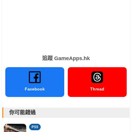
追蹤 GameApps.hk
Facebook
Thread
你可能錯過
PS5