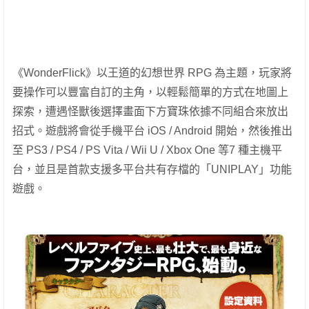
《WonderFlick》以王道的幻想世界 RPG 為主題，玩家將
要操作可以豐富自訂的主角，以輕鬆簡單的方式在地圖上
探索，遭遇怪獸後選擇畫面下方寶珠依據不同組合來放出
招式。遊戲將會從手機平台 iOS / Android 開始，然後推出
至 PS3 / PS4 / PS Vita / Wii U / Xbox One 等7 種主機平
台，並且是首款支援多平台共有存檔的「UNIPLAY」功能
遊戲。