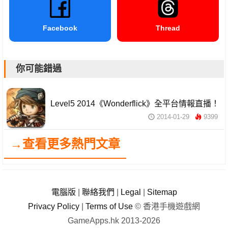
Facebook
Thread
你可能錯過
Level5 2014《Wonderflick》全平台情報直播！
2014-01-29
9399
→查看更多熱門文章
電腦版
|
聯絡我們
|
Legal
|
Sitemap
Privacy Policy
|
Terms of Use
© 香港手機遊戲網
GameApps.hk 2013-2026