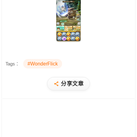
Tags：
#WonderFlick
分享文章