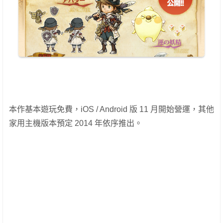
本作基本遊玩免費，iOS / Android 版 11 月開始營運，其他
家用主機版本預定 2014 年依序推出。