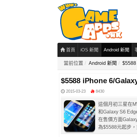
首頁
iOS 新聞
Android 新聞
當前位置
Android 新聞
$5588
$5588 iPhone 6/Gal
2015-03-23
8430
這個月初三星在MW
和Galaxy S
在售價方面Galaxy 
為$5588元起步，