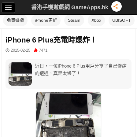
香港手機遊戲網 GameApps.hk
免費遊戲
iPhone更新
Steam
Xbox
UBISOFT
iPhone 6 Plus充電時爆炸！
2015-02-25
7471
近日，一位iPhone 6 Plus用戶分享了自己慘痛
的遭遇，真是太慘了！