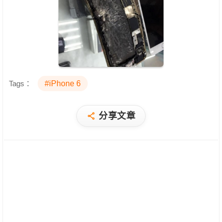
Tags：
#iPhone 6
分享文章