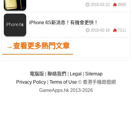
2015-02-22
8605
iPhone 6S新消息！有機會更快！
2015-02-18
7211
→查看更多熱門文章
電腦版
|
聯絡我們
|
Legal
|
Sitemap
Privacy Policy
|
Terms of Use
© 香港手機遊戲網
GameApps.hk 2013-2026