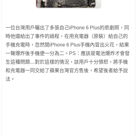
一位台灣用戶曬出了多張自己iPhone 6 Plus的悲劇照，同
時他還給出了事件的過程，在用充電器（原裝）給自己的
手機充電時，忽然間iPhone 6 Plus手機內冒出火花，結果
一聲爆炸後手機便一分為二。PS：應該是電池爆炸才會發
生這種問題....對於這樣的情況，該用戶十分憤怒，將手機
和充電器一同交給了蘋果台灣官方售後，希望後者給予說
法。