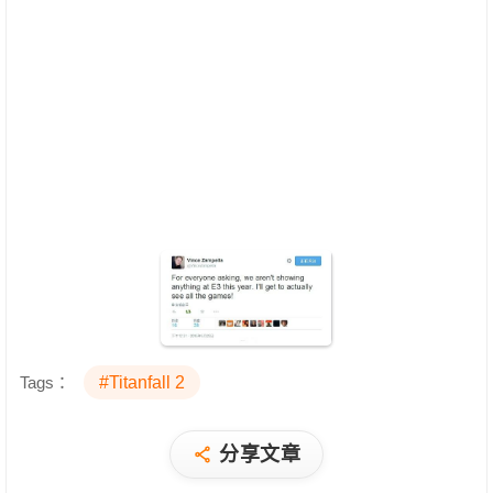
Tags：
#Titanfall 2
分享文章