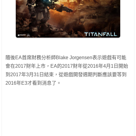
隨後EA首席財務分析師Blake Jorgensen表示遊戲有可能
會在2017財年上市，EA的2017財年從2016年4月1日開始
到2017年3月31日結束，從遊戲開發週期判斷應該要等到
2016年E3才看到消息了。