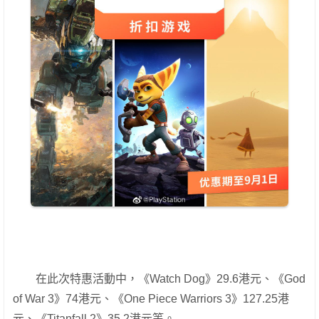
在此次特惠活動中，《Watch Dog》29.6港元、《God
of War 3》74港元、《One Piece Warriors 3》127.25港
元、《Titanfall 2》35.2港元等。