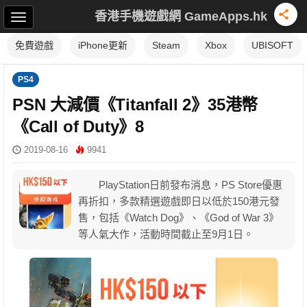
香港手機遊戲網 GameApps.hk
免費遊戲
iPhone更新
Steam
Xbox
UBISOFT
PS4
PSN 大減價《Titanfall 2》35港幣
《Call of Duty》8
2019-08-16
9941
PlayStation日前發布消息，PS Store優惠
再折扣，多款精選遊戲即日以低於150港元發
售，包括《Watch Dog》、《God of War 3》
等人氣大作，活動時間截止至9月1日。