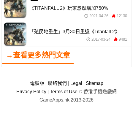
《TITANFALL 2》玩家忽然增加750%
2021-04-26
12130
「殖民地重生」3月30日重返《Titanfall 2》！
2017-03-24
9481
→查看更多熱門文章
電腦版
|
聯絡我們
|
Legal
|
Sitemap
Privacy Policy
|
Terms of Use
© 香港手機遊戲網
GameApps.hk 2013-2026