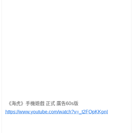
《海虎》手機遊戲 正式 廣告60s版
https://www.youtube.com/watch?v=_t2FOpKKpnI