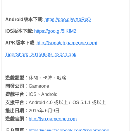
Android版本下載
:
https://goo.gl/wXqRxQ
iOS版本下載
:
https://goo.gl/5IKfM2
APK版本下載
:
http://tsppatch.gameone.com/
TigerShark_20150609_42041.apk
遊戲類型
：休閒、卡牌、戰略
開發公司
：Gameone
遊戲平台
：iOS、Android
支援平台
：Android 4.0 或以上 / IOS 5.1.1 或以上
推出日期
：2015年 6月9日
遊戲官網
：
http://tsp.gameone.com
ＦＢ專頁
：
https://www.facebook.com/tspgameone