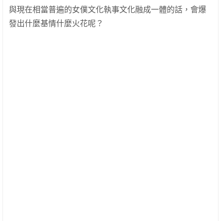
與現在相當普遍的女僕文化執事文化融成一體的話，會爆
發出什麼基情什麼火花呢？