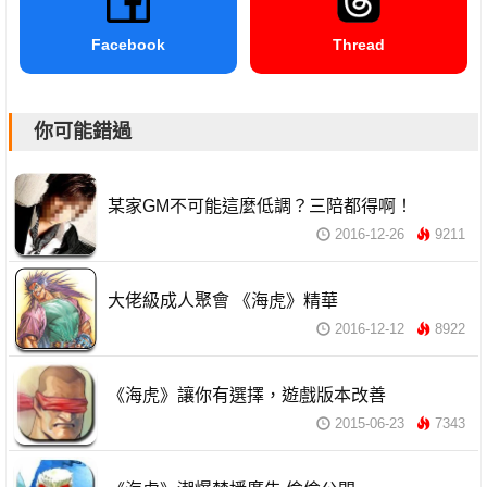
Facebook
Thread
你可能錯過
某家GM不可能這麼低調？三陪都得啊！
2016-12-26
9211
大佬級成人聚會 《海虎》精華
2016-12-12
8922
《海虎》讓你有選擇，遊戲版本改善
2015-06-23
7343