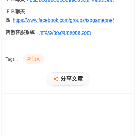
ＦＢ聊天
區
:
https://www.facebook.com/groups/tspgameone/
智傲客服系統
：
https://go.gameone.com
Tags：
#海虎
分享文章