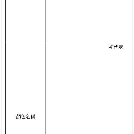
初代灰
顏色名稱