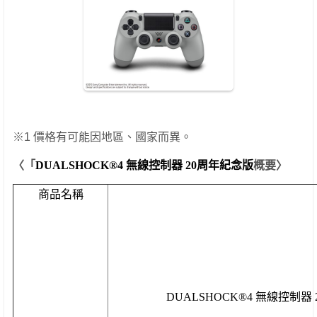
※1
價格有可能因地區、國家而異。
〈「
DUALSHOCK®4
無線控制器
20
周
年紀念版
概要〉
商品名稱
DUALSHOCK®4
無線控制器