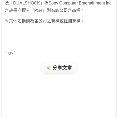
及
「DUALSHOCK」為Sony Computer Entertainment Inc.
之註冊商標。「PS4」則為該公司之商標。
※
其他名稱則為各公司之商標或註冊商標。
Tags：
分享文章