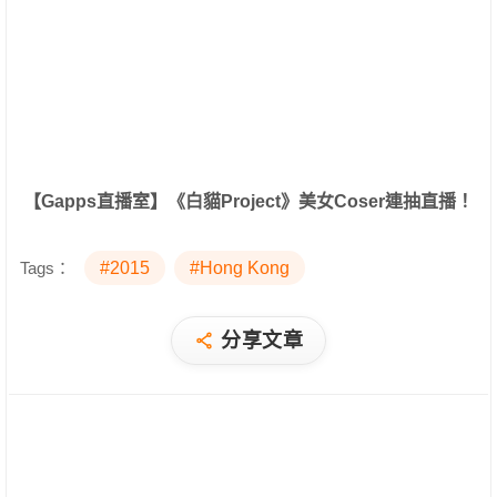
【Gapps直播室】《白貓Project》美女Coser連抽直播！
Tags：
#2015
#Hong Kong
分享文章