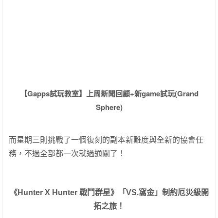
【Gapps試玩教室】上周新聞回顧+新game試玩(Grand
Sphere)
而星期三則挑戰了一個復刻的副本新難度與全新的協會任
務，不過全部都一次就過通關了！
《Hunter X Hunter 戰鬥群星》「VS.窩金」制約厄災級開
拓之旅！