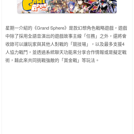
星期一介紹的《Grand Sphere》是款幻想角色戰略遊戲，遊戲
中除了採用全語音演出的遊戲故事主線「任務」之外，還將會
收錄可以讓玩家與其他人對戰的「競技場」，以及最多支援4
人協力戰鬥，並透過系統聊天功能來分享合作情報或是擬定戰
術，藉此來共同挑戰強敵的「賞金戰」等玩法。