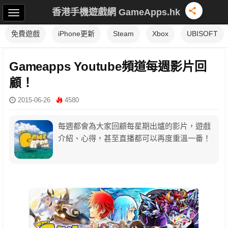
香港手機遊戲網 GameApps.hk
免費遊戲
iPhone更新
Steam
Xbox
UBISOFT
Gameapps Youtube頻道每週影片回
顧！
2015-06-26
4580
每週都會為大家回顧每星期出爐的影片，遊戲
介紹、心得，甚至直播都可以再度重溫一番！