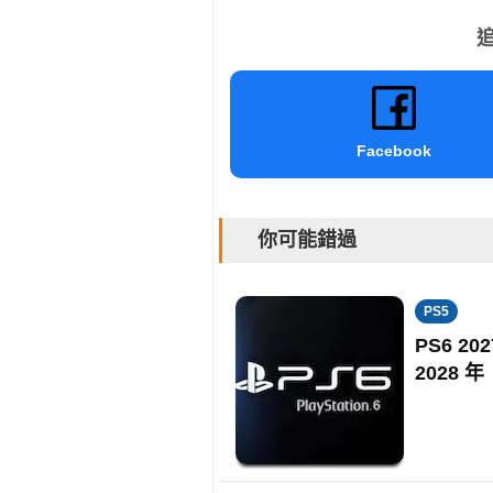
追
Facebook
你可能錯過
PS5
PS6 
2028 年