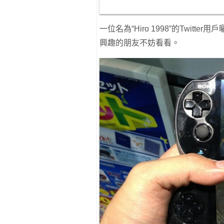
一位名為“Hiro 1998”的Twitt
興趣的朋友不妨看看。