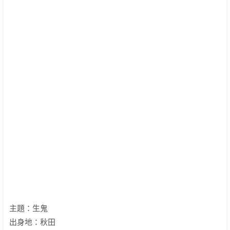
主題：生鬼
出身地：秋田