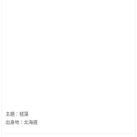
主題：毬藻
出身地：北海道