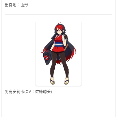
出身地：山形
男鹿安莉卡(CV：佐藤聰美)