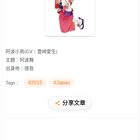
阿波小鳥(CV：豊崎愛生)
主題：阿波舞
出身地：德島
Tags：
#2015
#Japan
分享文章