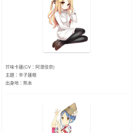
芥味卡蓮(CV：阿澄佳奈)
主題：辛子蓮根
出身地：熊本