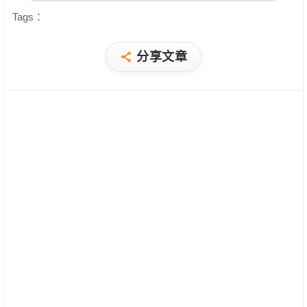
Tags：
分享文章