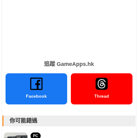
追蹤 GameApps.hk
Facebook
Thread
你可能錯過
PC