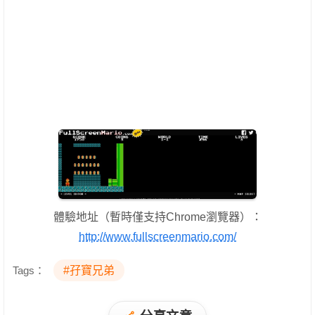
體驗地址（暫時僅支持Chrome瀏覽器）：
http://www.fullscreenmario.com/
Tags：
#孖寶兄弟