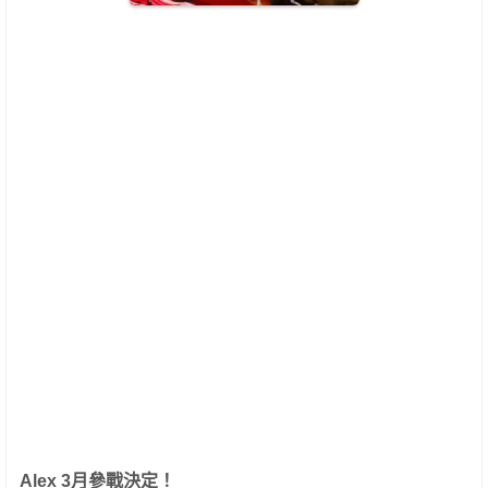
Alex 3月參戰決定！