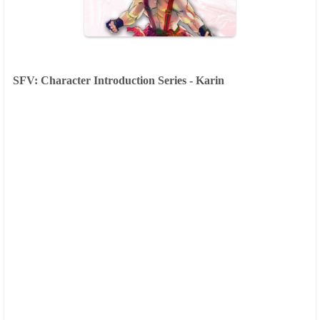
SFV: Character Introduction Series - Karin