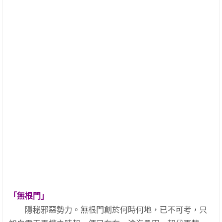
「無根門」
隱秘邪惡勢力。無根門創於何時何地，已不可考，只