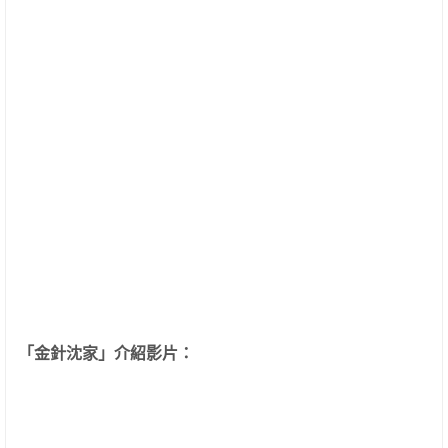
「金針沈家」介紹影片：