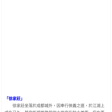
「徐家莊」
徐家莊坐落於成都城外，因奉行俠義之道，於江湖上