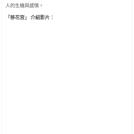
人的生機與感情。
「移花宮」 介紹影片：