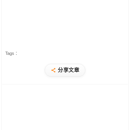
Tags：
分享文章