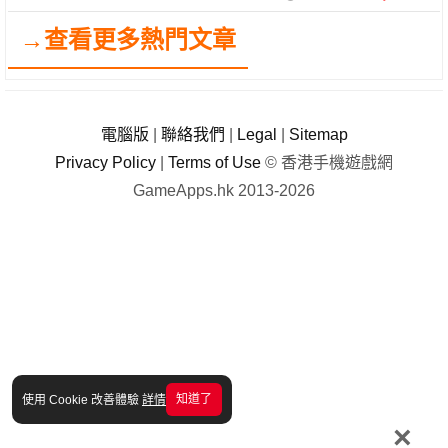
→查看更多熱門文章
電腦版
|
聯絡我們
|
Legal
|
Sitemap
Privacy Policy
|
Terms of Use
© 香港手機遊戲網
GameApps.hk 2013-2026
知道了
使用 Cookie 改善體驗
詳情
×