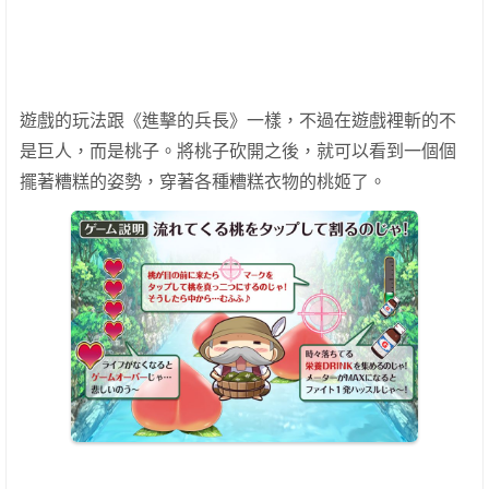
遊戲的玩法跟《進擊的兵長》一樣，不過在遊戲裡斬的不
是巨人，而是桃子。將桃子砍開之後，就可以看到一個個
擺著糟糕的姿勢，穿著各種糟糕衣物的桃姬了。