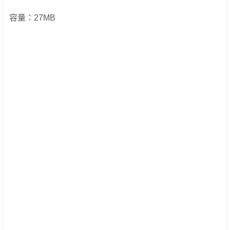
容量：27MB