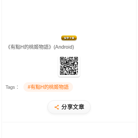
《有點H的桃姬物語》(Android)
Tags：
#有點H的桃姬物語
分享文章