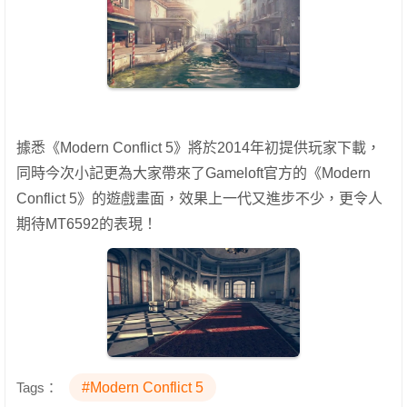
據悉《Modern Conflict 5》將於2014年初提供玩家下載，
同時今次小記更為大家帶來了Gameloft官方的《Modern
Conflict 5》的遊戲畫面，效果上一代又進步不少，更令人
期待MT6592的表現！
Tags：
#Modern Conflict 5