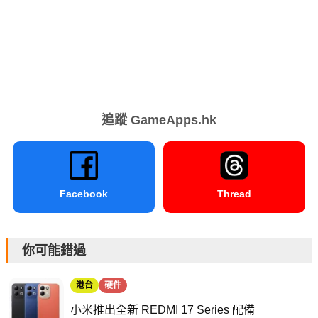
追蹤 GameApps.hk
Facebook
Thread
你可能錯過
港台
硬件
小米推出全新 REDMI 17 Series 配備