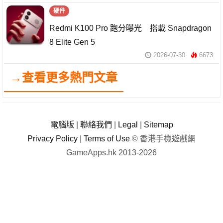
硬件
Redmi K100 Pro 跑分曝光 搭載 Snapdragon
8 Elite Gen 5
2026-07-30
6673
→查看更多熱門文章
電腦版
|
聯絡我們
|
Legal
|
Sitemap
Privacy Policy
|
Terms of Use
© 香港手機遊戲網
GameApps.hk 2013-2026