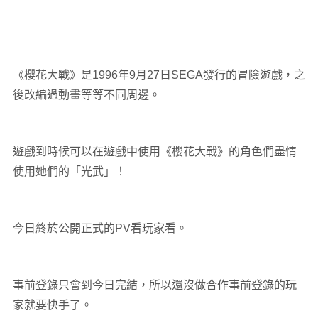
《櫻花大戰》是1996年9月27日SEGA發行的冒險遊戲，之
後改編過動畫等等不同周邊。
遊戲到時候可以在遊戲中使用《櫻花大戰》的角色們盡情
使用她們的「光武」！
今日終於公開正式的PV看玩家看。
事前登錄只會到今日完結，所以還沒做合作事前登錄的玩
家就要快手了。