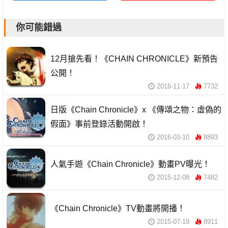
你可能錯過
12月搶先看！《CHAIN CHRONICLE》新預告
公開！
2016-11-17
7732
日版《Chain Chronicle》x 《傳頌之物：虛偽的
假面》事前登錄活動開啟！
2016-03-10
8893
人氣手遊《Chain Chronicle》動畫PV曝光！
2015-12-08
7482
《Chain Chronicle》TV動畫將開播！
2015-07-19
8911