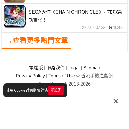
SEGA大作《CHAIN CHRONICLE》宣布短篇
動畫化！
2014-07-22
10256
→查看更多熱門文章
電腦版
|
聯絡我們
|
Legal
|
Sitemap
Privacy Policy
|
Terms of Use
© 香港手機遊戲網
GameApps.hk 2013-2026
知道了
使用 Cookie 改善體驗
詳情
×