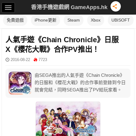
香港手機遊戲網 GameApps.hk
免費遊戲
iPhone更新
Steam
Xbox
UBISOFT
人氣手遊《Chain Chronicle》日服
X《櫻花大戰》合作PV推出！
2016-08-22
7723
由SEGA推出的人氣手遊《Chain Chronicle》
的日服和《櫻花大戰》的合作事前登錄到今日
就會完結，同時SEGA推出了PV給玩家看。