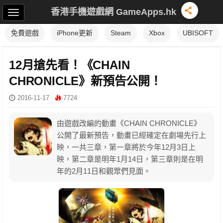
香港手機遊戲網 GameApps.hk
免費遊戲
iPhone更新
Steam
Xbox
UBISOFT
12月搶先看！《CHAIN
CHRONICLE》新預告公開！
2016-11-17
7724
由遊戲改編的動畫《CHAIN CHRONICLE》
公開了最新預告，動畫已經確定在劇場先行上
映，一共三章，第一章將於今年12月3日上
映，第二章是明年1月14日，第三章則是在明
年的2月11日和觀眾們見面。