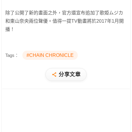
除了公開了新的畫面之外，官方還宣布追加了歌姫ムジカ
和東山奈央兩位聲優。值得一提TV動畫將於2017年1月開
播！
Tags：
#CHAIN CHRONICLE
分享文章