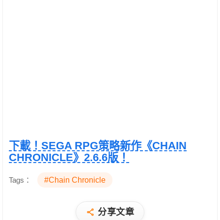
下載！SEGA RPG策略新作《CHAIN
CHRONICLE》2.6.6版！
Tags：
#Chain Chronicle
分享文章