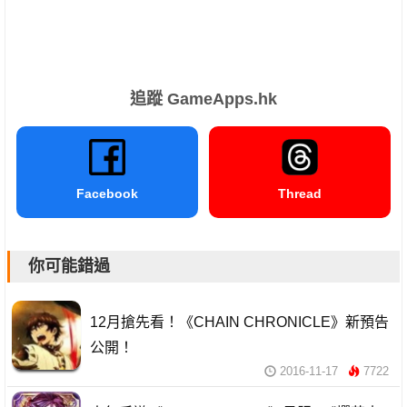
追蹤 GameApps.hk
Facebook
Thread
你可能錯過
12月搶先看！《CHAIN CHRONICLE》新預告
公開！
2016-11-17
7722