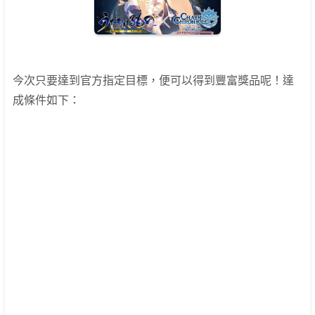
今次只要達到官方指定目標，便可以得到豐富獎品呢！達
成條件如下：