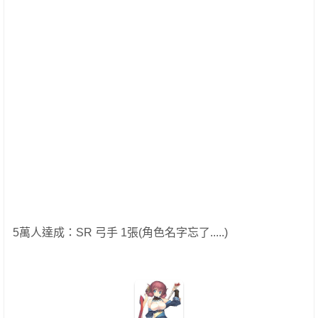
5萬人達成：SR 弓手 1張(角色名字忘了.....)