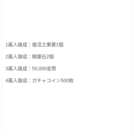
1萬人達成：復活之果實1個
2萬人達成：精靈石2個
3萬人達成：50,000金幣
4萬人達成：ガチャコイン500枚