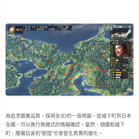
為追求圖像品質，採用全3D的一張地圖，從城下町到日本
全國，可以進行無縫式的情報確認。當然，領國和城下
町，隨著玩家的“創造”也會發生真實的變化。