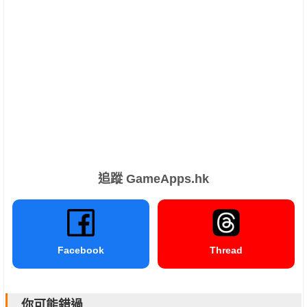
追蹤 GameApps.hk
Facebook
Thread
你可能錯過