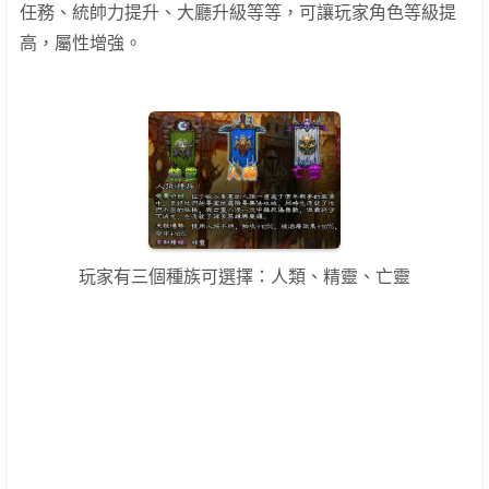
任務、統帥力提升、大廳升級等等，可讓玩家角色等級提
高，屬性增強。
玩家有三個種族可選擇：人類、精靈、亡靈