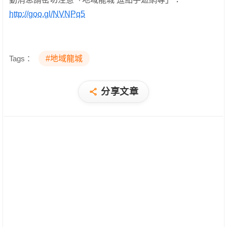
http://goo.gl/NVNPq5
Tags：
#地域龍城
分享文章