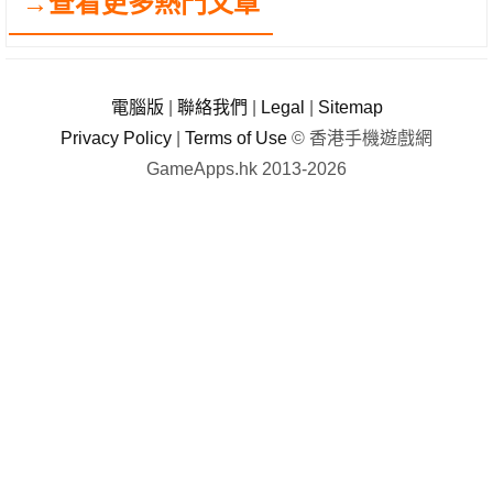
→查看更多熱門文章
電腦版
|
聯絡我們
|
Legal
|
Sitemap
Privacy Policy
|
Terms of Use
© 香港手機遊戲網
GameApps.hk 2013-2026