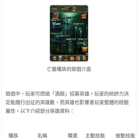
亡靈種族的遊戲介面
遊戲中，玩家可透過「酒館」招募英雄。玩家的統帥力決
定能隨行出征的英雄數，而英雄也影響者玩家整體的經驗
屬性。以下介紹部分英雄資料：
種族
名稱
職業
主動技能
被動技能