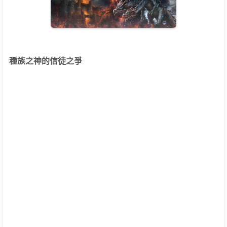
種族之神的信徒之爭