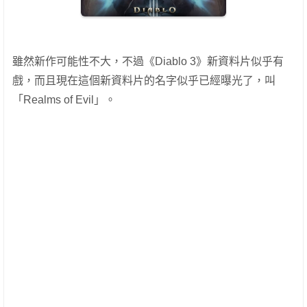
雖然新作可能性不大，不過《Diablo 3》新資料片似乎有
戲，而且現在這個新資料片的名字似乎已經曝光了，叫
「Realms of Evil」。