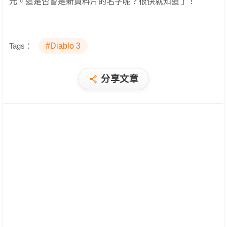
元。這是否會是新資料片的名字呢？很快就知道了！
Tags：
#Diablo 3
分享文章