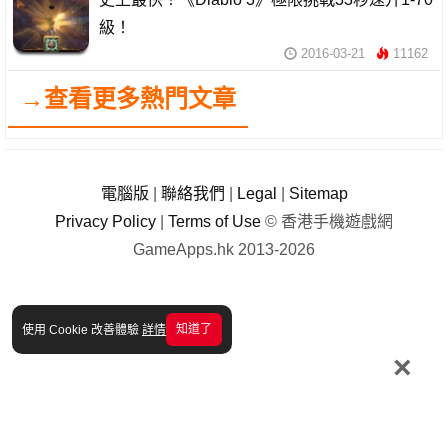
級！
2016-03-21
11162
→查看更多熱門文章
電腦版
|
聯絡我們
|
Legal
|
Sitemap
Privacy Policy
|
Terms of Use
© 香港手機遊戲網
GameApps.hk 2013-2026
知道了
使用 Cookie 改善體驗
詳情
×