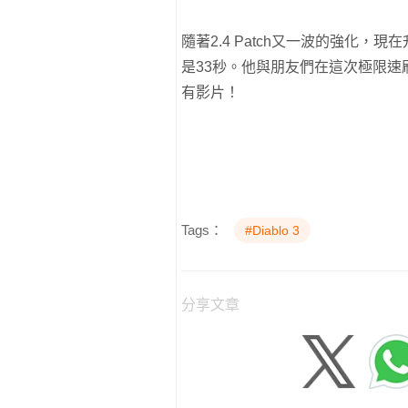
隨著2.4 Patch又一波的強化，現在
是33秒。他與朋友們在這次極限速
有影片！
Tags：
#Diablo 3
分享文章