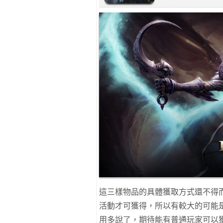
這三樣物品的具體獲取方式還不得而
活動才可獲得，所以有較大的可能
用多說了，期待能有普通玩家可以