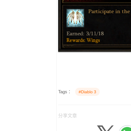
Tags：
#Diablo 3
分享文章