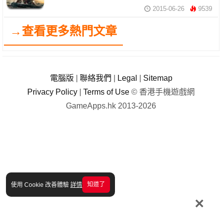
2015-06-26
9539
→查看更多熱門文章
電腦版
|
聯絡我們
|
Legal
|
Sitemap
Privacy Policy
|
Terms of Use
© 香港手機遊戲網
GameApps.hk 2013-2026
知道了
使用 Cookie 改善體驗
詳情
×