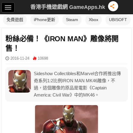
香港手機遊戲網 GameApps.hk
免費遊戲
iPhone更新
Steam
Xbox
UBISOFT
粉絲必備！《IRON MAN》雕像將開
售！
2016-11-24
10698
Sideshow Collectibles和Marvel合作將推出傳
奇系列1:2比例IRON MAN MK46雕像，不
過，這個雕像的原品是電影《Captain
America: Civil War》中的MK46。