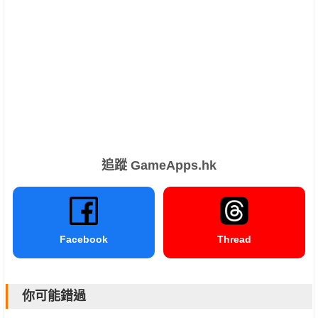
追蹤 GameApps.hk
Facebook
Thread
你可能錯過