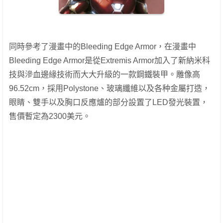
同時參考了漫畫中的Bleeding Edge Armor，在漫畫中
Bleeding Edge Armor是從Extremis Armor加入了新納米科
技與滲血邊緣技術而大大升級的一款鋼鐵裝甲。雕像高
96.52cm，採用Polystone、玻璃纖維以及各种金屬打造，
眼睛、雙手以及胸口反應爐的部分設置了LED發光裝置，
售價暫定為2300美元。