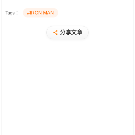
Tags：
#IRON MAN
分享文章