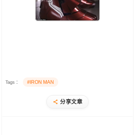
Tags：
#IRON MAN
分享文章