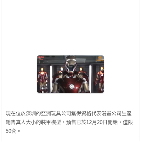
現在位於深圳的亞洲玩具公司獲得資格代表漫畫公司生產
銷售真人大小的裝甲模型，預售已於12月20日開始，僅限
50套。